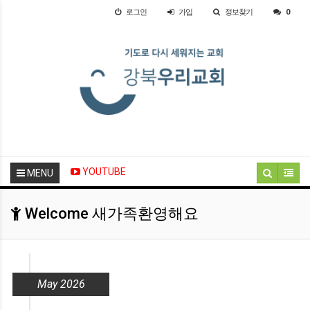
로그인
가입
정보찾기
0
YOUTUBE
MENU
Welcome 새가족환영해요
May 2026