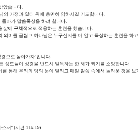
 밝았습니다.
도님의 가정과 일터 위에 충만히 임하시길 기도합니다.
 돌아가 말씀묵상을 하려 합니다.
씀을 삶에 구체적으로 적용하는 훈련을 했습니다.
의 의미를 곱씹고 하나님은 누구신지를 더 알고 묵상하는 훈련을 하고
"성경으로 돌아가자"입니다.
든 성도들이 성경을 반드시 일독하는 한 해가 되기를 소망합니다.
를 통해 우리의 영의 눈이 열리고 매일 말씀 속에서 놀라운 것을 보
 (시편 119:19) ​