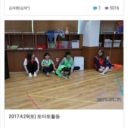
1
5016
김재환(김재*)
2017.4.29(토) 토마토활동