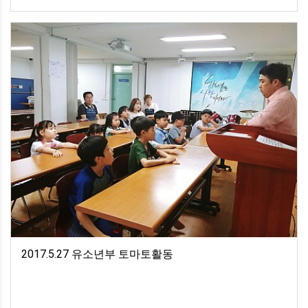
2017.5.27 유소년부 토마토활동