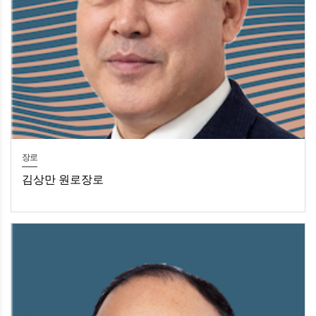
장로
김상만 원로장로
김상만 원로장로