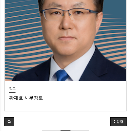
장로
황재호 시무장로
황재호 시무장로
정렬