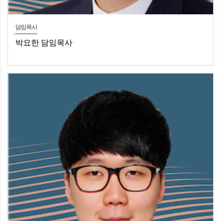
담임목사
박요한 담임목사
박요한 담임목사