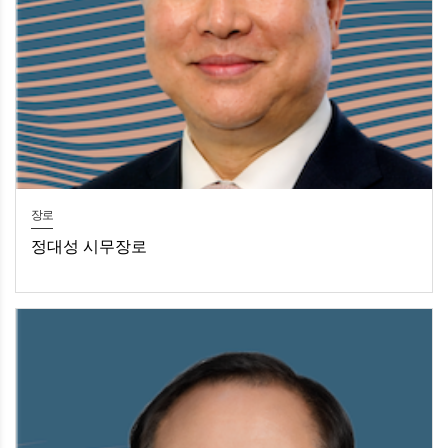
장로
정대성 시무장로
정대성 시무장로