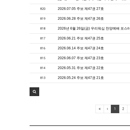
2026.07.05 주보 제47권 27호
820
2026.06.28 주보 제47권 26호
819
2026년 6월 26일(금) 우리워십 찬양예배 포스
818
2026.06.21 주보 제47권 25호
817
2026.06.14 주보 제47권 24호
816
2026.06.07 주보 제47권 23호
815
2026.05.31 주보 제47권 22호
814
2026.05.24 주보 제47권 21호
813
1
2