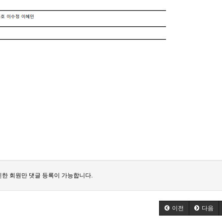
한 회원만 댓글 등록이 가능합니다.
이전
다음