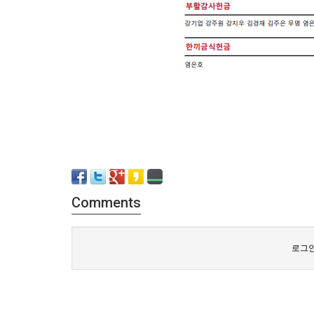
Comments
로그인