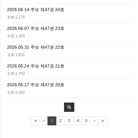
2026.06.14 주보 제47권 24호
조회 1,175
2026.06.07 주보 제47권 23호
조회 1,453
2026.05.31 주보 제47권 22호
조회 1,651
2026.05.24 주보 제47권 21호
조회 1,783
2026.05.17 주보 제47권 20호
조회 2,002
1
2
3
4
5