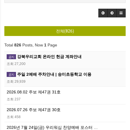
전체(826)
Total
826
Posts, Now
1
Page
강북우리교회 온라인 헌금 계좌안내
공지
조회 27,200
주일 2예배 주차안내 | 숭미초등학교 이용
공지
조회 29,939
2026.08.02 주보 제47권 31호
조회 237
2026.07.26 주보 제47권 30호
조회 458
2026년 7월 24일(금) 우리워십 찬양예배 포스터 …