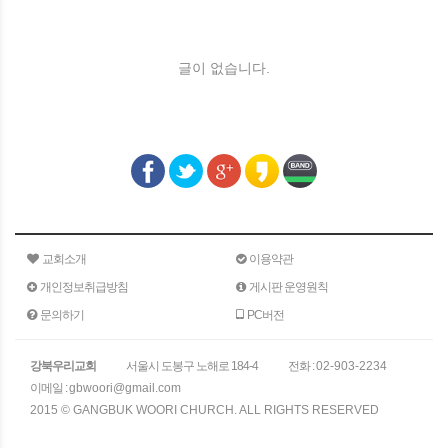
글이 없습니다.
교회소개
이용약관
개인정보취급방침
게시판 운영원칙
문의하기
PC버전
강북우리교회
서울시 도봉구 노해로 184-4
전화 :
02-903-2234
이메일 :
gbwoori@gmail.com
2015 © GANGBUK WOORI CHURCH. ALL RIGHTS RESERVED