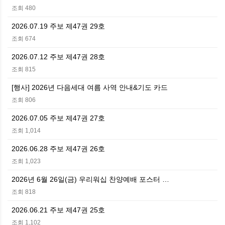
조회 480
2026.07.19 주보 제47권 29호
조회 674
2026.07.12 주보 제47권 28호
조회 815
[행사] 2026년 다음세대 여름 사역 안내&기도 카드
조회 806
2026.07.05 주보 제47권 27호
조회 1,014
2026.06.28 주보 제47권 26호
조회 1,023
2026년 6월 26일(금) 우리워십 찬양예배 포스터 …
조회 818
2026.06.21 주보 제47권 25호
조회 1,102