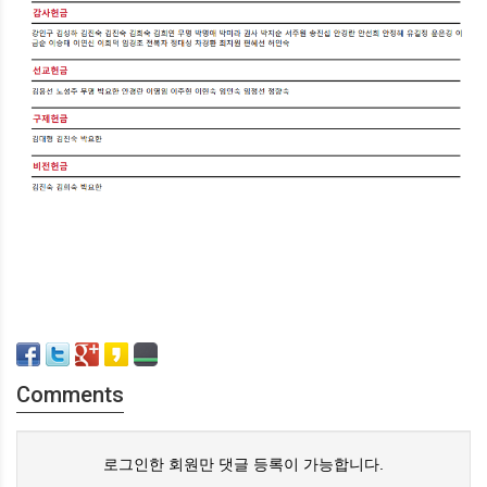
Comments
로그인한 회원만 댓글 등록이 가능합니다.