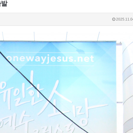
출발
2025.11.0