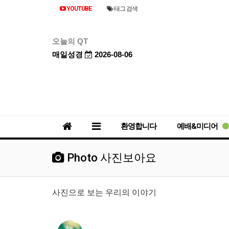
YOUTUBE
태그 검색
오늘의 QT
매일성경
2026-08-06
환영합니다
예배&미디어
Photo 사진보아요
사진으로 보는 우리의 이야기