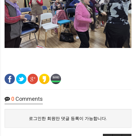
0
Comments
로그인한 회원만 댓글 등록이 가능합니다.