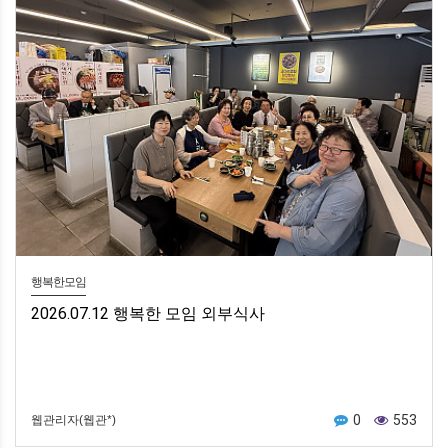
행복한모임
2026.07.12 행복한 모임 외부식사
0
553
웹관리자(웹관*)