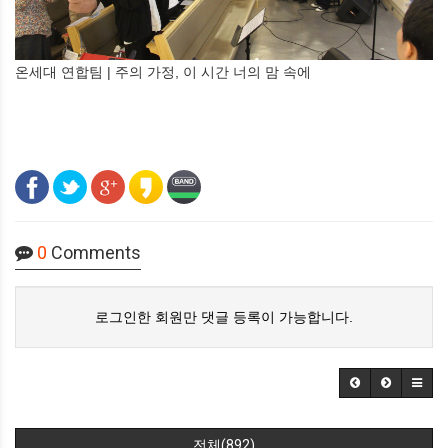
온세대 연합팀 | 주의 가정, 이 시간 너의 맘 속에
0
Comments
로그인한 회원만 댓글 등록이 가능합니다.
전체(892)