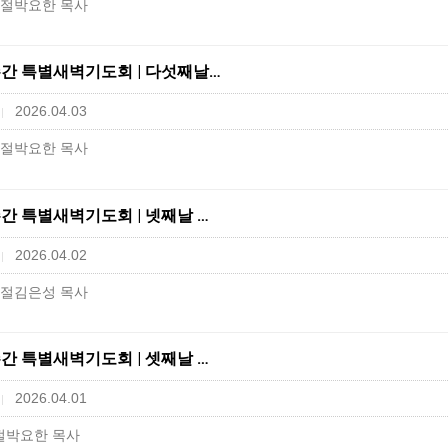
25절박요한 목사
고난주간 특별새벽기도회 | 다섯째날…
2026.04.03
|
28절박요한 목사
고난주간 특별새벽기도회 | 넷째날 …
2026.04.02
|
46절김은성 목사
고난주간 특별새벽기도회 | 셋째날 …
2026.04.01
|
7절박요한 목사