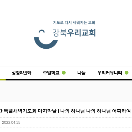
성장&변화
주일학교
나눔
우리커뮤니티
2022.04.15