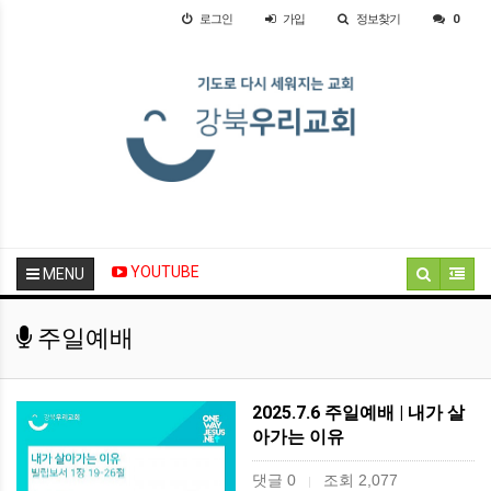
로그인
가입
정보찾기
0
YOUTUBE
MENU
주일예배
2025.7.6 주일예배 | 내가 살
아가는 이유
댓글 0
조회 2,077
|