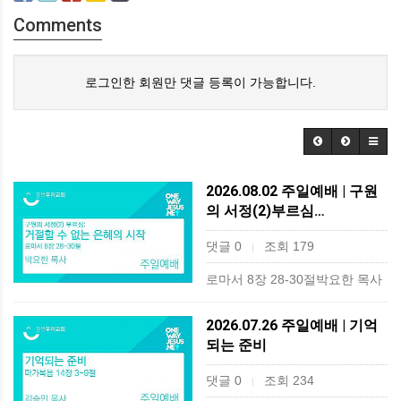
Comments
로그인한 회원만 댓글 등록이 가능합니다.
2026.08.02 주일예배 | 구원
의 서정(2)부르심…
댓글 0
조회 179
|
로마서 8장 28-30절박요한 목사
2026.07.26 주일예배 | 기억
되는 준비
댓글 0
조회 234
|