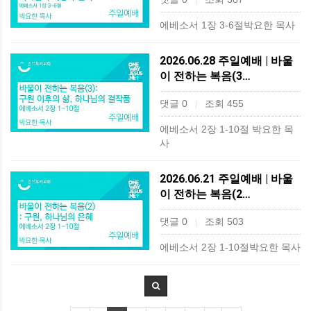
|
에베소서 1장 3-6절박요한 목사
2026.06.28 주일예배 | 바울
이 전하는 복음(3…
댓글 0
조회 455
|
에베소서 2장 1-10절 박요한 목
사
2026.06.21 주일예배 | 바울
이 전하는 복음(2…
댓글 0
조회 503
|
에베소서 2장 1-10절박요한 목사