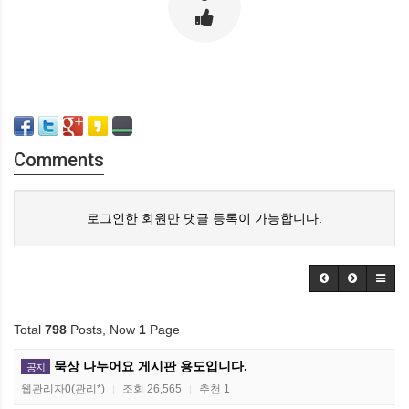
Comments
로그인한 회원만 댓글 등록이 가능합니다.
Total
798
Posts, Now
1
Page
묵상 나누어요 게시판 용도입니다.
공지
웹관리자0(관리*)
조회 26,565
추천 1
|
|