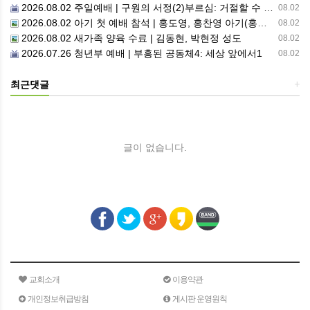
2026.08.02 주일예배 | 구원의 서정(2)부르심: 거절할 수 없는 은혜의 시작
08.02
2026.08.02 아기 첫 예배 참석 | 홍도영, 홍찬영 아기(홍석진, 임자현 집사 가정)
08.02
2026.08.02 새가족 양육 수료 | 김동현, 박현정 성도
08.02
2026.07.26 청년부 예배 | 부흥된 공동체4: 세상 앞에서1
08.02
최근댓글
+
글이 없습니다.
교회소개
이용약관
개인정보취급방침
게시판 운영원칙