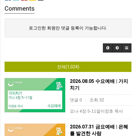
Comments
로그인한 회원만 댓글 등록이 가능합니다.
전체(1,024)
2026.08.05 수요예배 | 가지
치기
댓글 0
조회 32
|
요나 4장 5-11절이정호 목사
2026.07.31 금요예배 | 은혜
를 발견한 사람